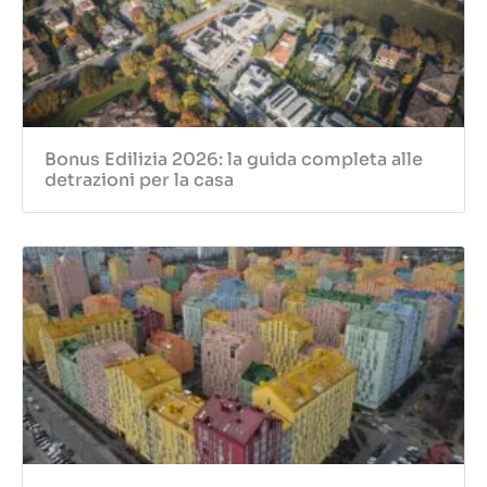
Bonus Edilizia 2026: la guida completa alle
detrazioni per la casa