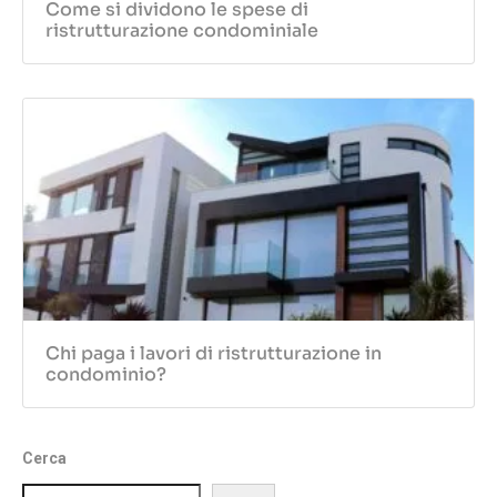
Come si dividono le spese di
ristrutturazione condominiale
Chi paga i lavori di ristrutturazione in
condominio?
Cerca