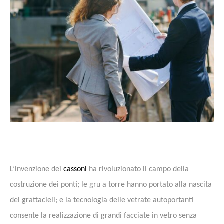
L’invenzione dei
cassoni
ha rivoluzionato il campo della
costruzione dei ponti; le gru a torre hanno portato alla nascita
dei grattacieli; e la tecnologia delle vetrate autoportanti
consente la realizzazione di grandi facciate in vetro senza