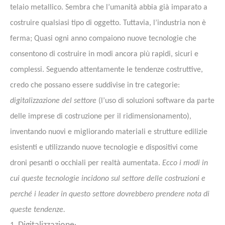
telaio metallico. Sembra che l’umanità abbia già imparato a
costruire qualsiasi tipo di oggetto. Tuttavia, l’industria non è
ferma; Quasi ogni anno compaiono nuove tecnologie che
consentono di costruire in modi ancora più rapidi, sicuri e
complessi. Seguendo attentamente le tendenze costruttive,
credo che possano essere suddivise in tre categorie:
digitalizzazione del settore
(l’uso di soluzioni software da parte
delle imprese di costruzione per il ridimensionamento),
inventando nuovi e migliorando materiali e strutture edilizie
esistenti e utilizzando nuove tecnologie e dispositivi come
droni pesanti o occhiali per realtà aumentata.
Ecco i modi in
cui queste tecnologie incidono sul settore delle costruzioni e
perché i leader in questo settore dovrebbero prendere nota di
queste tendenze.