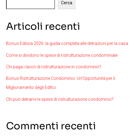
Cerca
Articoli recenti
Bonus Edilizia 2026: la guida completa alle detrazioni per la casa
Come si dividono le spese di ristrutturazione condominiale
Chi paga i lavori di ristrutturazione in condominio?
Bonus Ristrutturazione Condominio: Un’Opportunità per il
Miglioramento degli Edifici
Chi può detrarre le spese di ristrutturazione condominio?
Commenti recenti