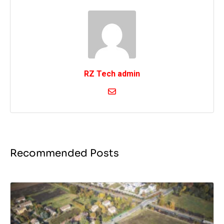
RZ Tech admin
Recommended Posts