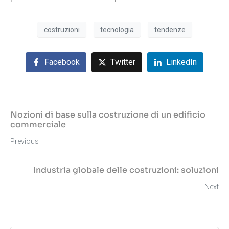
costruzioni
tecnologia
tendenze
Facebook
Twitter
LinkedIn
Nozioni di base sulla costruzione di un edificio
commerciale
Previous
Industria globale delle costruzioni: soluzioni
Next