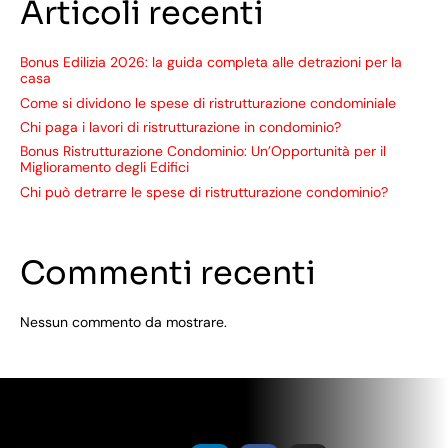
Articoli recenti
Bonus Edilizia 2026: la guida completa alle detrazioni per la
casa
Come si dividono le spese di ristrutturazione condominiale
Chi paga i lavori di ristrutturazione in condominio?
Bonus Ristrutturazione Condominio: Un’Opportunità per il
Miglioramento degli Edifici
Chi può detrarre le spese di ristrutturazione condominio?
Commenti recenti
Nessun commento da mostrare.