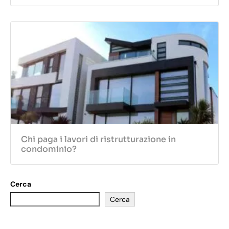
Chi paga i lavori di ristrutturazione in
condominio?
Cerca
Cerca