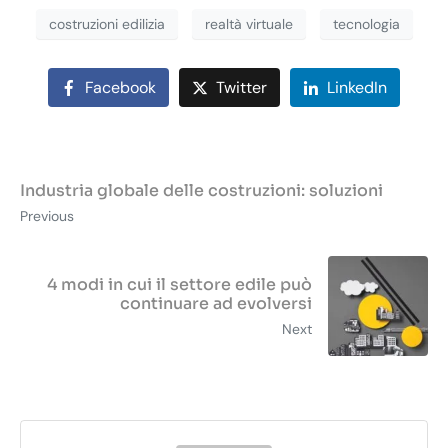
costruzioni edilizia
realtà virtuale
tecnologia
Facebook
Twitter
LinkedIn
Industria globale delle costruzioni: soluzioni
Previous
4 modi in cui il settore edile può
continuare ad evolversi
Next