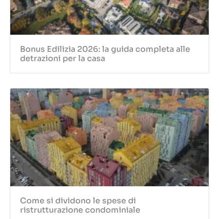
Bonus Edilizia 2026: la guida completa alle
detrazioni per la casa
Come si dividono le spese di
ristrutturazione condominiale