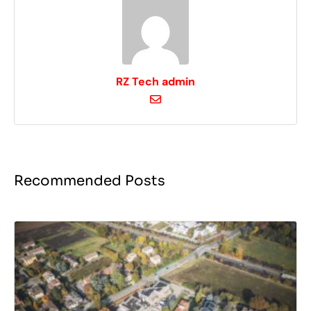
RZ Tech admin
Recommended Posts