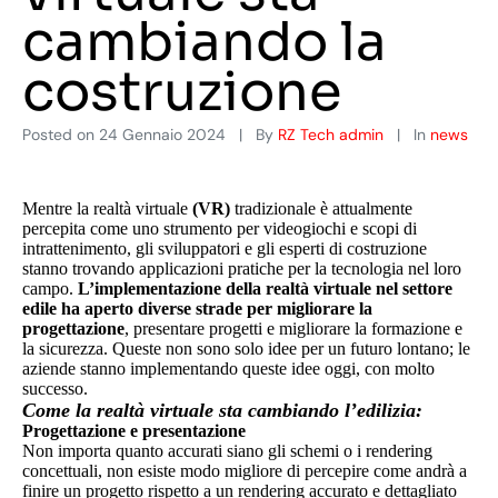
cambiando la
costruzione
Posted on
24 Gennaio 2024
By
RZ Tech admin
In
news
Mentre la realtà virtuale
(VR)
tradizionale è attualmente
percepita come uno strumento per videogiochi e scopi di
intrattenimento, gli sviluppatori e gli esperti di costruzione
stanno trovando applicazioni pratiche per la tecnologia nel loro
campo.
L’implementazione della realtà virtuale nel settore
edile ha aperto diverse strade per migliorare la
progettazione
, presentare progetti e migliorare la formazione e
la sicurezza. Queste non sono solo idee per un futuro lontano; le
aziende stanno implementando queste idee oggi, con molto
successo.
Come la realtà virtuale sta cambiando l’edilizia:
Progettazione e presentazione
Non importa quanto accurati siano gli schemi o i rendering
concettuali, non esiste modo migliore di percepire come andrà a
finire un progetto rispetto a un rendering accurato e dettagliato