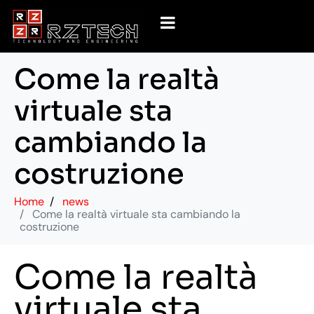
Come la realtà
virtuale sta
cambiando la
costruzione
Home
news
Come la realtà virtuale sta cambiando la
costruzione
Come la realtà
virtuale sta