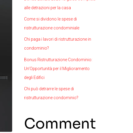
alle detrazioni per la casa
Come si dividono le spese di
ristrutturazione condominiale
Chi paga i lavori di ristrutturazione in
condominio?
Bonus Ristrutturazione Condominio:
Un’Opportunità per il Miglioramento
degli Edifici
Chi può detrarre le spese di
ristrutturazione condominio?
Comment