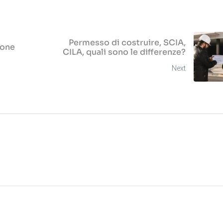
Permesso di costruire, SCIA,
ione
CILA, quali sono le differenze?
Next