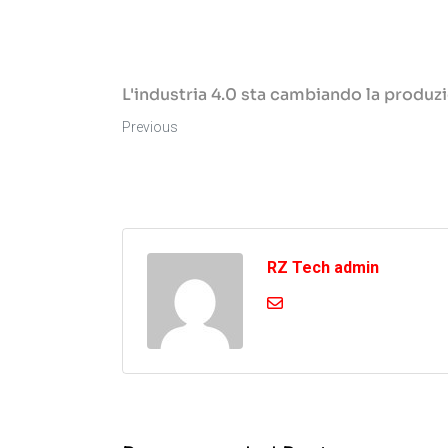
L'industria 4.0 sta cambiando la produz
Previous
RZ Tech admin