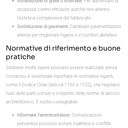
Installazione di grate o inferriate
: Per aumentare la
sicurezza contro intrusioni, purché non alterino
l’estetica complessiva del fabbricato.
Sostituzione di pavimenti
: Cambiare pavimentazioni
interne per migliorare l’igiene e il comfort abitativo.
Normative di riferimento e buone
pratiche
Sebbene molte opere possano essere realizzate senza
consenso, è essenziale rispettare le normative vigenti,
come il Codice Civile (articoli 1102 e 1122), che regolano
l’uso delle parti comuni e il rispetto delle norme di decoro
architettonico. È inoltre consigliabile:
Informare l’amministratore
: Comunicazioni
preventive possono evitare malintesi e conflitti.