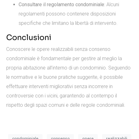
Consultare il regolamento condominiale
: Alcuni
regolamenti possono contenere disposizioni
specifiche che limitano la libertà di intervento.
Conclusioni
Conoscere le opere realizzabili senza consenso
condominiale è fondamentale per gestire al meglio la
propria abitazione all’interno di un condominio. Seguendo
le normative e le buone pratiche suggerite, è possibile
effettuare interventi migliorativi senza incorrere in
controversie con i vicini, garantendo al contempo il
rispetto degli spazi comuni e delle regole condominiali.
condominiale
consenso
opere
realizzabili