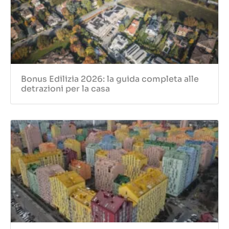
Bonus Edilizia 2026: la guida completa alle
detrazioni per la casa