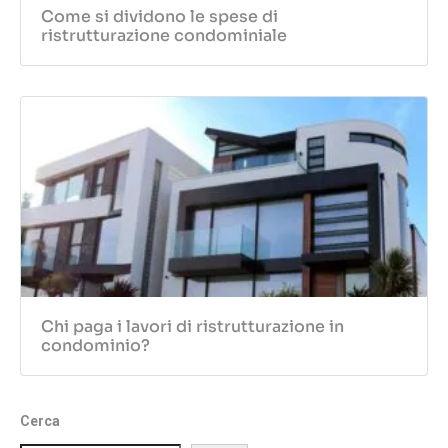
Come si dividono le spese di
ristrutturazione condominiale
Chi paga i lavori di ristrutturazione in
condominio?
Cerca