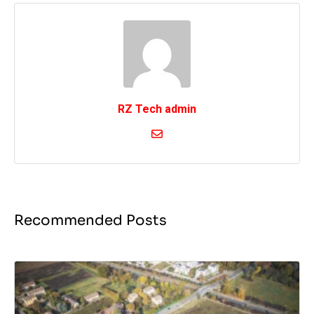
RZ Tech admin
Recommended Posts