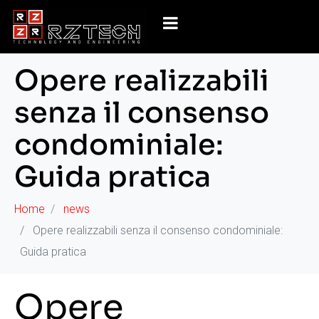
Opere realizzabili
senza il consenso
condominiale:
Guida pratica
Home
news
Opere realizzabili senza il consenso condominiale:
Guida pratica
Opere