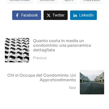
Facebook
Twitter
LinkedIn
Quanto costa in media un
condominio: una panoramica
dettagliata
Previous
Chi si Occupa del Condominio: Un
Approfondimento
Next