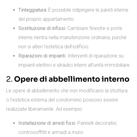
Tinteggiatura
: È possibile ridipingere le pareti interne
del proprio appartamento.
Sostituzione di infissi
: Cambiare finestre e porte
interne rientra nella manutenzione ordinaria, purché
non si alteri l’estetica dell’edificio.
Riparazioni di impianti
: Interventi di riparazione su
impianti elettrici e idraulici interni all’unità immobiliare.
2.
Opere di abbellimento interno
Le opere di abbellimento che non modificano la struttura
o l’estetica esterna del condominio possono essere
realizzate liberamente. Ad esempio:
Installazione di arredi fissi
: Pannelli decorativi,
controsoffitti e armadi a muro.