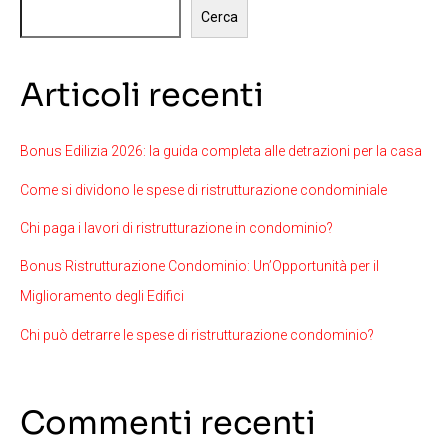
Cerca
Articoli recenti
Bonus Edilizia 2026: la guida completa alle detrazioni per la casa
Come si dividono le spese di ristrutturazione condominiale
Chi paga i lavori di ristrutturazione in condominio?
Bonus Ristrutturazione Condominio: Un’Opportunità per il
Miglioramento degli Edifici
Chi può detrarre le spese di ristrutturazione condominio?
Commenti recenti