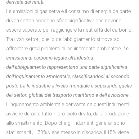
derivate dai rifiuti.
Le emissioni di gas serra e il consumo di energia da parte
di vari settori pongono sfide significative che devono
essere superate per raggiungere la neutralità del carbonio.
Tra i vari settori, quello dell’abbigliamento si trova ad
affrontare gravi problemi di inquinamento ambientale.
Le
emissioni di carbonio legate all’industria
dell’abbigliamento rappresentano una parte significativa
dell’inquinamento ambientale, classificandosi al secondo
posto tra le industrie a livello mondiale e superando quelle
dei settori globali del trasporto marittimo e dell’aviazione
.
L’inquinamento ambientale derivante da questi indumenti
avviene durante tutto il loro ciclo di vita, dalla produzione
allo smaltimento. Dopo che gli indumenti generali sono
stati smaltiti, il 70% viene messo in discarica, il 15% viene