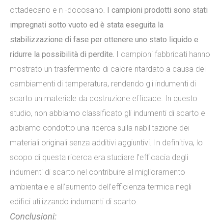
ottadecano e n -docosano.
I campioni prodotti sono stati
impregnati sotto vuoto ed è stata eseguita la
stabilizzazione di fase per ottenere uno stato liquido e
ridurre la possibilità di perdite.
I campioni fabbricati hanno
mostrato un trasferimento di calore ritardato a causa dei
cambiamenti di temperatura, rendendo gli indumenti di
scarto un materiale da costruzione efficace. In questo
studio, non abbiamo classificato gli indumenti di scarto e
abbiamo condotto una ricerca sulla riabilitazione dei
materiali originali senza additivi aggiuntivi. In definitiva, lo
scopo di questa ricerca era studiare l’efficacia degli
indumenti di scarto nel contribuire al miglioramento
ambientale e all’aumento dell’efficienza termica negli
edifici utilizzando indumenti di scarto.
Conclusioni: