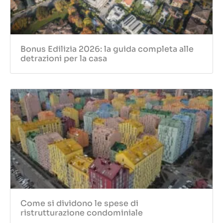
Bonus Edilizia 2026: la guida completa alle
detrazioni per la casa
Come si dividono le spese di
ristrutturazione condominiale