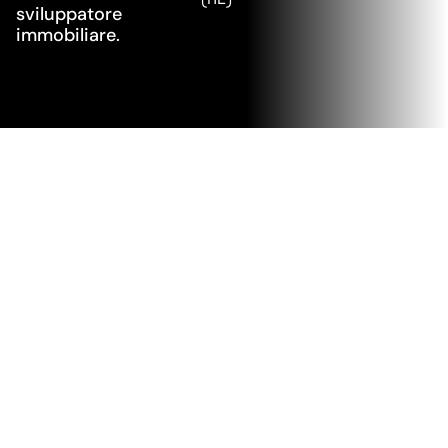
sviluppatore
immobiliare.