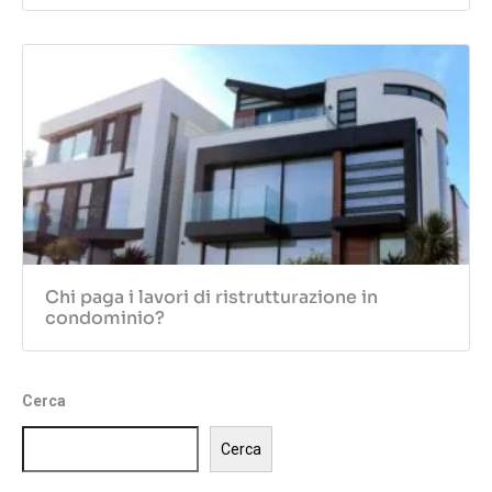
Chi paga i lavori di ristrutturazione in
condominio?
Cerca
Cerca