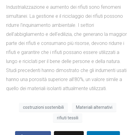
Industrializzazione e aumento dei rifiuti sono fenomeni
simultanei. La gestione e il riciclaggio dei rifiuti possono
ridurre l’inquinamento ambientale. I settori
dell’abbigliamento e dell’edilizia, che generano la maggior
parte dei rifiuti e consumano più risorse, devono ridurre i
rifiuti e garantire che i rifiuti possano essere utilizzati a
lungo e riciclati per il bene delle persone e della natura.
Studi precedenti hanno dimostrato che gli indumenti usati
hanno una porosità superiore all’80%, un valore simile a
quello dei materiali isolanti attualmente utilizzati.
costruzioni sostenibili
Materiali alternativi
rifiuti tessili