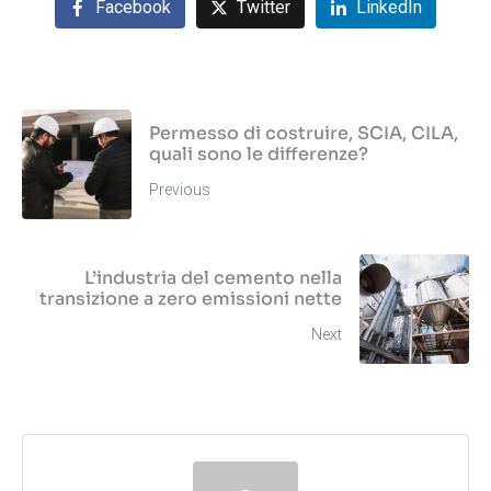
Facebook
Twitter
LinkedIn
Permesso di costruire, SCIA, CILA,
quali sono le differenze?
Previous
L’industria del cemento nella
transizione a zero emissioni nette
Next