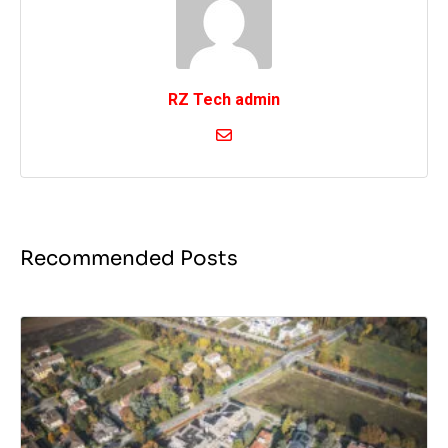
RZ Tech admin
Recommended Posts