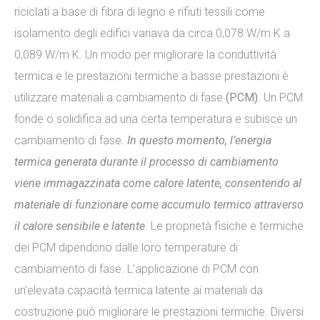
riciclati a base di fibra di legno e rifiuti tessili come
isolamento degli edifici variava da circa 0,078 W/m·K a
0,089 W/m·K. Un modo per migliorare la conduttività
termica e le prestazioni termiche a basse prestazioni è
utilizzare materiali a cambiamento di fase
(PCM)
. Un PCM
fonde o solidifica ad una certa temperatura e subisce un
cambiamento di fase.
In questo momento, l’energia
termica generata durante il processo di cambiamento
viene immagazzinata come calore latente, consentendo al
materiale di funzionare come accumulo termico attraverso
il calore sensibile e latente
. Le proprietà fisiche e termiche
dei PCM dipendono dalle loro temperature di
cambiamento di fase. L’applicazione di PCM con
un’elevata capacità termica latente ai materiali da
costruzione può migliorare le prestazioni termiche. Diversi