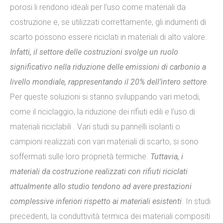
porosi li rendono ideali per l’uso come materiali da
costruzione e, se utilizzati correttamente, gli indumenti di
scarto possono essere riciclati in materiali di alto valore.
Infatti, il settore delle costruzioni svolge un ruolo
significativo nella riduzione delle emissioni di carbonio a
livello mondiale, rappresentando il 20% dell’intero settore
.
Per queste soluzioni si stanno sviluppando vari metodi,
come il riciclaggio, la riduzione dei rifiuti edili e l’uso di
materiali riciclabili . Vari studi su pannelli isolanti o
campioni realizzati con vari materiali di scarto, si sono
soffermati sulle loro proprietà termiche.
Tuttavia, i
materiali da costruzione realizzati con rifiuti riciclati
attualmente allo studio tendono ad avere prestazioni
complessive inferiori rispetto ai materiali esistenti
. In studi
precedenti, la conduttività termica dei materiali compositi