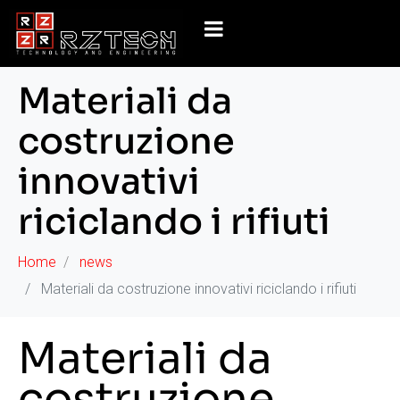
Materiali da
costruzione
innovativi
riciclando i rifiuti
Home
news
Materiali da costruzione innovativi riciclando i rifiuti
Materiali da
costruzione