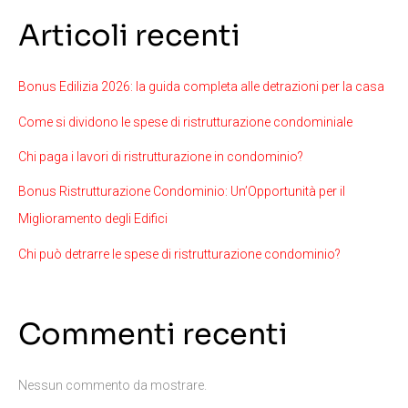
Articoli recenti
Bonus Edilizia 2026: la guida completa alle detrazioni per la casa
Come si dividono le spese di ristrutturazione condominiale
Chi paga i lavori di ristrutturazione in condominio?
Bonus Ristrutturazione Condominio: Un’Opportunità per il
Miglioramento degli Edifici
Chi può detrarre le spese di ristrutturazione condominio?
Commenti recenti
Nessun commento da mostrare.