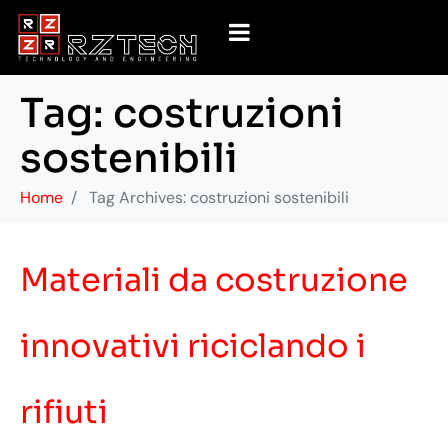
Tag:
costruzioni
sostenibili
Home
Tag Archives: costruzioni sostenibili
Materiali da costruzione
innovativi riciclando i
rifiuti