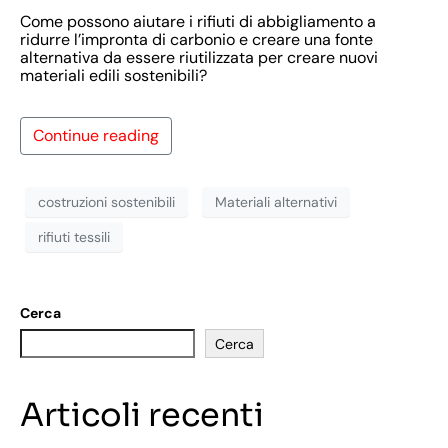
Come possono aiutare i rifiuti di abbigliamento a
ridurre l’impronta di carbonio e creare una fonte
alternativa da essere riutilizzata per creare nuovi
materiali edili sostenibili?
Continue reading
costruzioni sostenibili
Materiali alternativi
rifiuti tessili
Cerca
Cerca
Articoli recenti