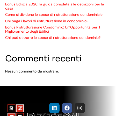
Bonus Edilizia 2026: la guida completa alle detrazioni per la
casa
Come si dividono le spese di ristrutturazione condominiale
Chi paga i lavori di ristrutturazione in condominio?
Bonus Ristrutturazione Condominio: Un’Opportunità per il
Miglioramento degli Edifici
Chi può detrarre le spese di ristrutturazione condominio?
Commenti recenti
Nessun commento da mostrare.