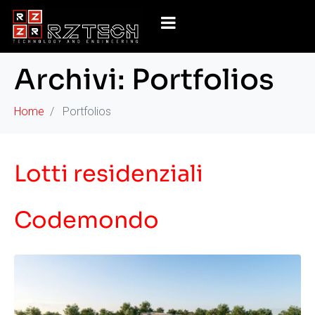
Archivi:
Portfolios
Home
Portfolios
Lotti residenziali
Codemondo