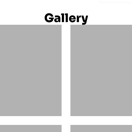
Gallery