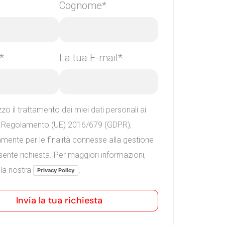
Cognome*
*
La tua E-mail*
zzo il trattamento dei miei dati personali ai
l Regolamento (UE) 2016/679 (GDPR),
mente per le finalità connesse alla gestione
sente richiesta. Per maggiori informazioni,
 la nostra
.
Privacy Policy