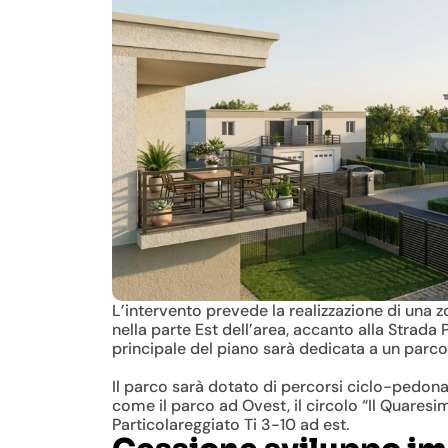
L’intervento prevede la realizzazione di una z
nella parte Est dell’area, accanto alla Strada 
principale del piano sarà dedicata a un parco
Il parco sarà dotato di percorsi ciclo-pedona
come il parco ad Ovest, il circolo “Il Quaresi
Particolareggiato Ti 3-10 ad est.