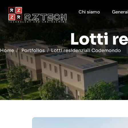
Chi siamo
General
Lotti 
Home
Portfolios
Lotti residenziali Codemondo