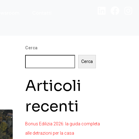
ewsroom
Contatti
Cerca
Cerca
Articoli
recenti
Bonus Edilizia 2026: la guida completa
alle detrazioni per la casa