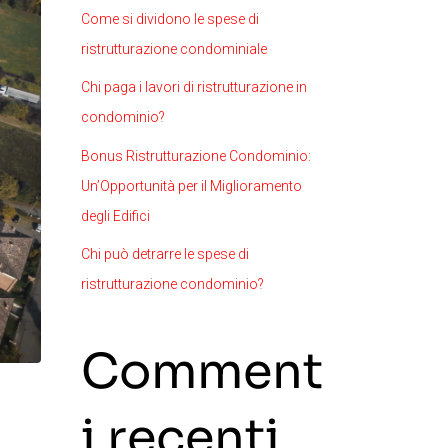
Come si dividono le spese di
ristrutturazione condominiale
Chi paga i lavori di ristrutturazione in
condominio?
Bonus Ristrutturazione Condominio:
Un’Opportunità per il Miglioramento
degli Edifici
Chi può detrarre le spese di
ristrutturazione condominio?
Comment
i recenti