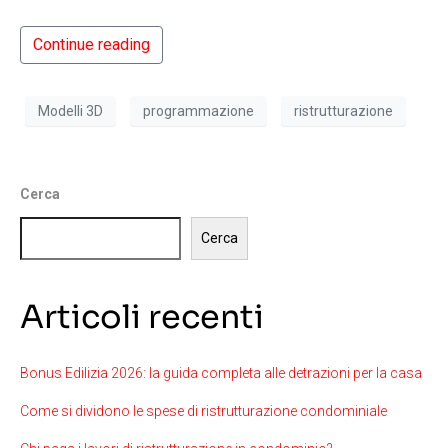
Continue reading
Modelli 3D
programmazione
ristrutturazione
Cerca
Cerca
Articoli recenti
Bonus Edilizia 2026: la guida completa alle detrazioni per la casa
Come si dividono le spese di ristrutturazione condominiale