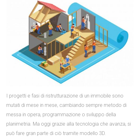
I progetti e fasi di ristrutturazione di un immobile sono
mutati di mese in mese, cambiando sempre metodo di
messa in opera, programmazione o sviluppo della
planimetria. Ma oggi grazie alla tecnologia che avanza, si
può fare gran parte di ciò tramite modello 3D.