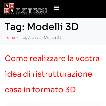
Tag:
Modelli 3D
Home
Tag Archives: Modelli 3D
Come realizzare la vostra
idea di ristrutturazione
casa in formato 3D